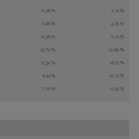
-0,28 %
0,12 %
6,96 %
4,75 %
12,39 %
11,12 %
25,72 %
22,90 %
15,34 %
16,75 %
8,43 %
10,72 %
7,79 %
11,25 %