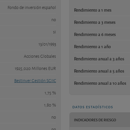
Fondo de inversión español
Rendimiento a 1 mes
no
Rendimiento a 3 meses
si
Rendimiento a 6 meses
13/01/1993
Rendimiento a 1 año
Acciones Globales
Rendimiento anual a 3 años
1925,020 Millones EUR
Rendimiento anual a 5 años
Bestinver Gestión SGIIC
Rendimiento anual a 10 años
1,75 %
1,80 %
datos estadísticos
no
INDICADORES DE RIESGO
no