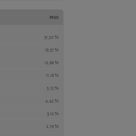
PESO
31,50 %
19,37 %
12,96 %
11,18 %
5,15 %
4,45 %
3,12 %
2,76 %