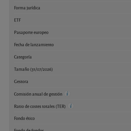
Forma jurídica
ETF
Pasaporte europeo
Fecha de lanzamiento
Categoría
Tamaño (31/07/2026)
Gestora
Comisión anual de gestión
Ratio de costes totales (TER)
Fondo ético
Fondo de fondos