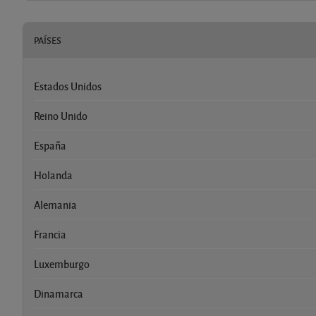
PAÍSES
Estados Unidos
Reino Unido
España
Holanda
Alemania
Francia
Luxemburgo
Dinamarca