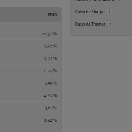
Ratio de Sharpe
PESO
Ratio de Treynor
20,52 %
12,62 %
12,03 %
11,24 %
8,99 %
4,60 %
3,67 %
0,62 %