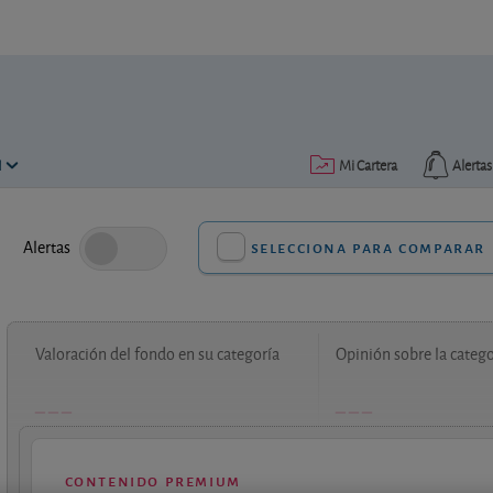
N
Mi Cartera
Alertas
Alertas
selecciona para comparar
Valoración del fondo en su categoría
Opinión sobre la catego
contenido premium