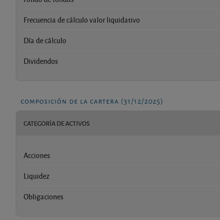
Frecuencia de cálculo valor liquidativo
Día de cálculo
Dividendos
composición de la cartera (31/12/2025)
CATEGORÍA DE ACTIVOS
Acciones
Liquidez
Obligaciones