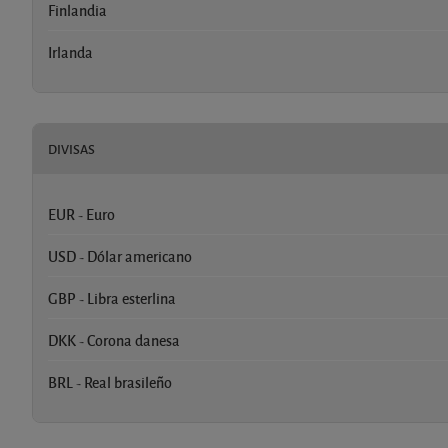
Finlandia
Irlanda
DIVISAS
EUR - Euro
USD - Dólar americano
GBP - Libra esterlina
DKK - Corona danesa
BRL - Real brasileño