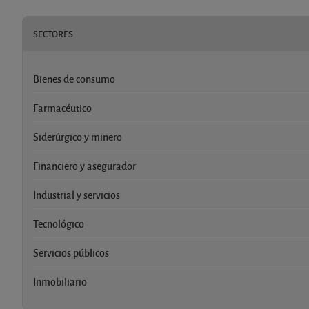
SECTORES
Bienes de consumo
Farmacéutico
Siderúrgico y minero
Financiero y asegurador
Industrial y servicios
Tecnológico
Servicios públicos
Inmobiliario