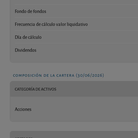
Fondo de fondos
Frecuencia de cálculo valor liquidativo
Día de cálculo
Dividendos
composición de la cartera (30/06/2026)
CATEGORÍA DE ACTIVOS
Acciones