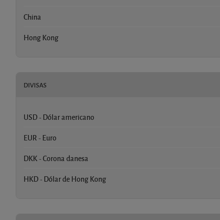
China
Hong Kong
DIVISAS
USD - Dólar americano
EUR - Euro
DKK - Corona danesa
HKD - Dólar de Hong Kong