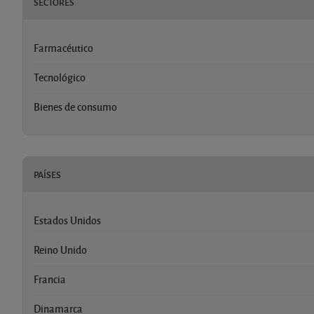
SECTORES
Farmacéutico
Tecnológico
Bienes de consumo
PAÍSES
Estados Unidos
Reino Unido
Francia
Dinamarca