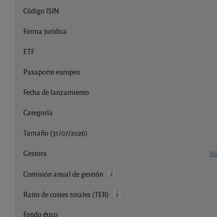
Código ISIN
Forma jurídica
ETF
Pasaporte europeo
Fecha de lanzamiento
Categoría
Tamaño (31/07/2026)
Gestora
Wa
Comisión anual de gestión
Ratio de costes totales (TER)
Fondo ético