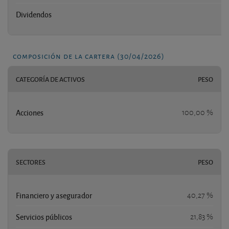
Dividendos
composición de la cartera (30/04/2026)
CATEGORÍA DE ACTIVOS
PESO
Acciones
100,00 %
SECTORES
PESO
Financiero y asegurador
40,27 %
Servicios públicos
21,83 %