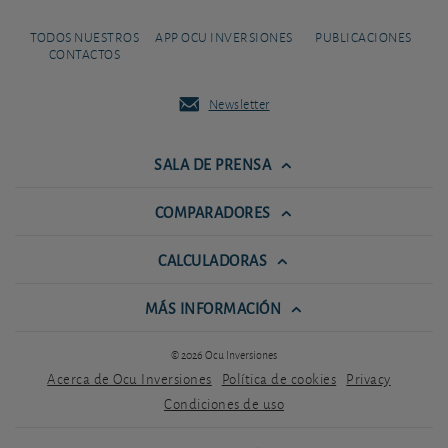
TODOS NUESTROS
APP OCU INVERSIONES
PUBLICACIONES
CONTACTOS
Newsletter
SALA DE PRENSA
COMPARADORES
CALCULADORAS
MÁS INFORMACIÓN
© 2026 Ocu Inversiones
Acerca de Ocu Inversiones
Política de cookies
Privacy
Condiciones de uso