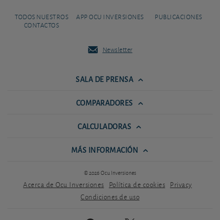
TODOS NUESTROS
APP OCU INVERSIONES
PUBLICACIONES
CONTACTOS
Newsletter
SALA DE PRENSA
COMPARADORES
CALCULADORAS
MÁS INFORMACIÓN
© 2026 Ocu Inversiones
Acerca de Ocu Inversiones
Política de cookies
Privacy
Condiciones de uso