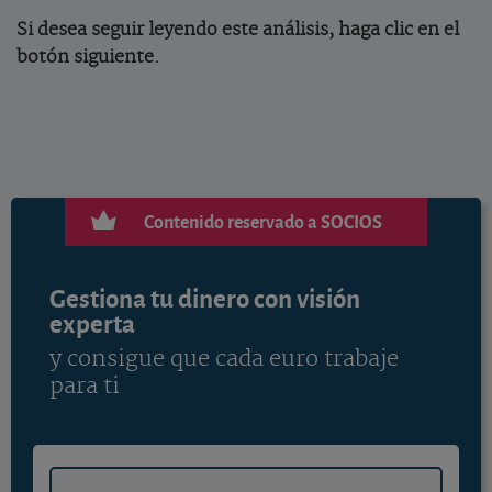
Si desea seguir leyendo este análisis, haga clic en el
botón siguiente.
Contenido reservado a SOCIOS
Gestiona tu dinero con visión
experta
y consigue que cada euro trabaje
para ti