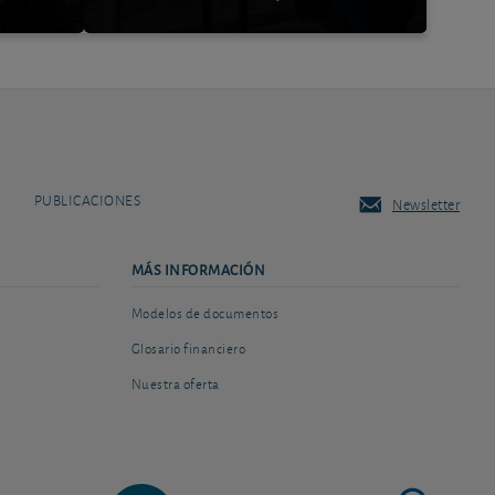
PUBLICACIONES
Newsletter
MÁS INFORMACIÓN
Modelos de documentos
Glosario financiero
Nuestra oferta