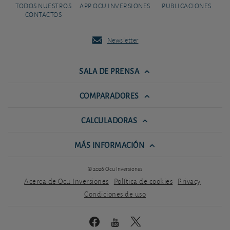
TODOS NUESTROS
APP OCU INVERSIONES
PUBLICACIONES
CONTACTOS
Newsletter
SALA DE PRENSA
COMPARADORES
CALCULADORAS
MÁS INFORMACIÓN
© 2026 Ocu Inversiones
Acerca de Ocu Inversiones
Política de cookies
Privacy
Condiciones de uso