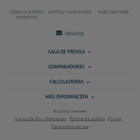
TODOS NUESTROS
APP OCU INVERSIONES
PUBLICACIONES
CONTACTOS
Newsletter
SALA DE PRENSA
COMPARADORES
CALCULADORAS
MÁS INFORMACIÓN
© 2026 Ocu Inversiones
Acerca de Ocu Inversiones
Política de cookies
Privacy
Condiciones de uso