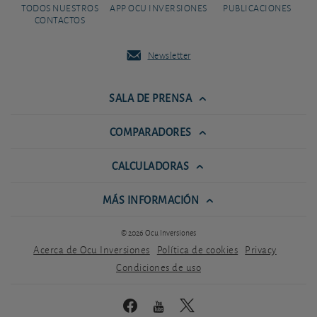
TODOS NUESTROS
APP OCU INVERSIONES
PUBLICACIONES
CONTACTOS
Newsletter
SALA DE PRENSA
COMPARADORES
CALCULADORAS
MÁS INFORMACIÓN
© 2026 Ocu Inversiones
Acerca de Ocu Inversiones
Política de cookies
Privacy
Condiciones de uso