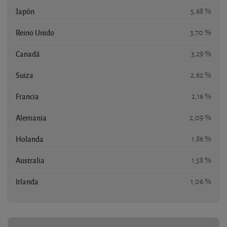
Japón
5,68 %
Reino Unido
3,70 %
Canadá
3,29 %
Suiza
2,62 %
Francia
2,16 %
Alemania
2,09 %
Holanda
1,86 %
Australia
1,58 %
Irlanda
1,06 %