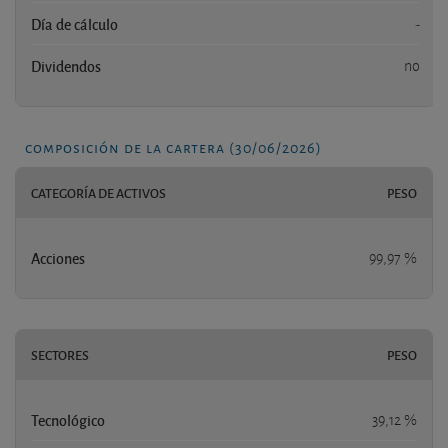
Día de cálculo
-
Dividendos
no
composición de la cartera (30/06/2026)
CATEGORÍA DE ACTIVOS
PESO
Acciones
99,97 %
SECTORES
PESO
Tecnológico
39,12 %