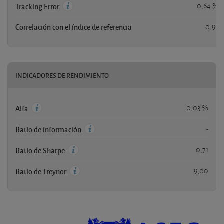
0,64 %
Tracking Error
Correlación con el índice de referencia
0,99
INDICADORES DE RENDIMIENTO
0,03 %
Alfa
-
Ratio de información
0,71
Ratio de Sharpe
9,00
Ratio de Treynor