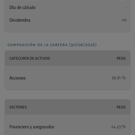
Día de cálculo
-
Dividendos
no
composición de la cartera (30/06/2026)
CATEGORÍA DE ACTIVOS
PESO
Acciones
99,81 %
SECTORES
PESO
Financiero y asegurador
24,23 %