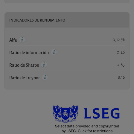
INDICADORES DE RENDIMIENTO
0,12 %
Alfa
0,26
Ratio de información
0,65
Ratio de Sharpe
8,16
Ratio de Treynor