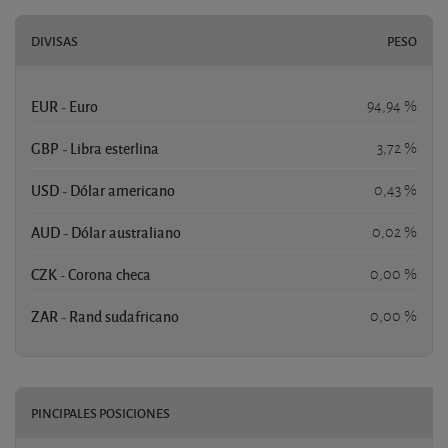
DIVISAS
PESO
EUR - Euro
94,94 %
GBP - Libra esterlina
3,72 %
USD - Dólar americano
0,43 %
AUD - Dólar australiano
0,02 %
CZK - Corona checa
0,00 %
ZAR - Rand sudafricano
0,00 %
PINCIPALES POSICIONES