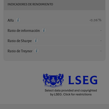
INDICADORES DE RENDIMIENTO
-0,06 %
Alfa
-
Ratio de información
-
Ratio de Sharpe
-
Ratio de Treynor