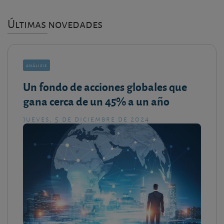
Últimas novedades
análisis
Un fondo de acciones globales que
gana cerca de un 45% a un año
jueves, 5 de diciembre de 2024