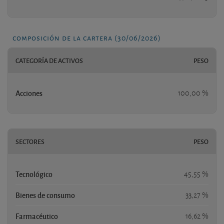
composición de la cartera (30/06/2026)
CATEGORÍA DE ACTIVOS
PESO
Acciones
100,00 %
SECTORES
PESO
Tecnológico
45,55 %
Bienes de consumo
33,27 %
Farmacéutico
16,62 %