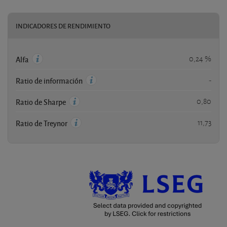
INDICADORES DE RENDIMIENTO
0,24 %
Alfa
-
Ratio de información
0,80
Ratio de Sharpe
11,73
Ratio de Treynor