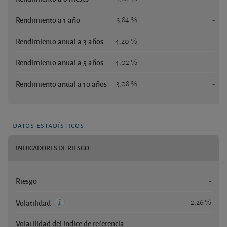
Rendimiento a 1 año
3,84 %
-
Rendimiento anual a 3 años
4,20 %
-
Rendimiento anual a 5 años
4,02 %
-
Rendimiento anual a 10 años
3,08 %
-
datos estadísticos
INDICADORES DE RIESGO
Riesgo
-
2,26 %
Volatilidad
Volatilidad del índice de referencia
-