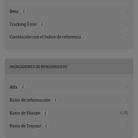
-
Beta
-
Tracking Error
Correlación con el índice de referencia
-
INDICADORES DE RENDIMIENTO
-
Alfa
-
Ratio de información
0,85
Ratio de Sharpe
-
Ratio de Treynor