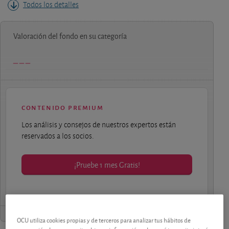
Todos los detalles
Valoración del fondo en su categoría
contenido premium
Los análisis y consejos de nuestros expertos están
reservados a los socios.
¡Pruebe 1 mes Gratis!
OCU utiliza cookies propias y de terceros para analizar tus hábitos de