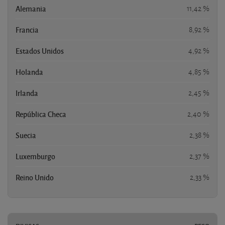
Alemania
11,42 %
Francia
8,92 %
Estados Unidos
4,92 %
Holanda
4,85 %
Irlanda
2,45 %
República Checa
2,40 %
Suecia
2,38 %
Luxemburgo
2,37 %
Reino Unido
2,33 %