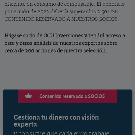
eficiente en consumo de combustible. El beneficio
por acción de 2026 debería superar los 2,50 USD...
CONTENIDO RESERVADO A NUESTROS SOCIOS.
Hágase socio de OCU Inversiones y tendrá acceso a
este y otros análisis de nuestros expertos sobre
cerca de 200 acciones de nuestra selección.
Contenido reservado a SOCIOS
Gestiona tu dinero con visión
experta
y consigue que cada euro trabaje