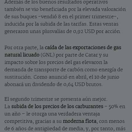
Además de los buenos resultados operativos
también se vio beneficiada por la elevada valoración
de sus buques -vendió 8 en el primer trimestre-,
inducida por la subida de las tarifas. Estas ventas
generaron unas plusvalías de 0,92 USD por acción.
Por otra parte, la
caída de las exportaciones de gas
natural licuado
(GNL) por parte de Catar y su
impacto sobre los precios del gas elevaron la
demanda de transporte de carbón como energía de
sustitución. Como anunció en abril, el 10 de junio
abonará un dividendo de 0,64 USD brutos.
El segundo trimestre se presenta aún mejor.
La
subida de los precios de los carburantes
– 50% en
un año – le otorga una verdadera ventaja
competitiva, gracias a su
moderna flota
, con menos
de 6 años de antigüedad de media, y, por tanto, más