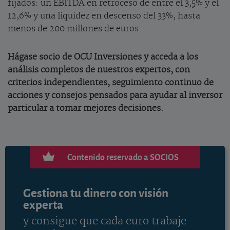
fijados: un EBITDA en retroceso de entre el 3,5% y el
12,6% y una liquidez en descenso del 33%, hasta
menos de 200 millones de euros.
Hágase socio de OCU Inversiones
y acceda a los
análisis completos de nuestros expertos, con
criterios independientes, seguimiento continuo de
acciones y consejos pensados para ayudar al inversor
particular a tomar mejores decisiones.
Contenido reservado a SOCIOS
Gestiona tu dinero con visión
experta
y consigue que cada euro trabaje