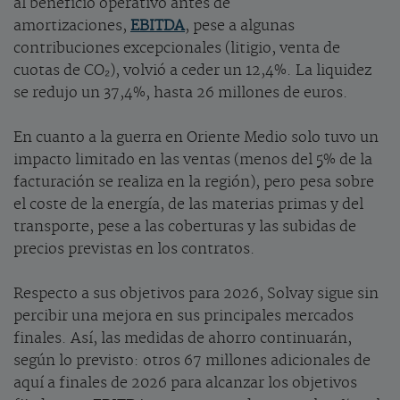
al beneficio operativo antes de
amortizaciones,
EBITDA
, pese a algunas
contribuciones excepcionales (litigio, venta de
cuotas de CO₂), volvió a ceder un 12,4%. La liquidez
se redujo un 37,4%, hasta 26 millones de euros.
En cuanto a la guerra en Oriente Medio solo tuvo un
impacto limitado en las ventas (menos del 5% de la
facturación se realiza en la región), pero pesa sobre
el coste de la energía, de las materias primas y del
transporte, pese a las coberturas y las subidas de
precios previstas en los contratos.
Respecto a sus objetivos para 2026, Solvay sigue sin
percibir una mejora en sus principales mercados
finales. Así, las medidas de ahorro continuarán,
según lo previsto: otros 67 millones adicionales de
aquí a finales de 2026 para alcanzar los objetivos