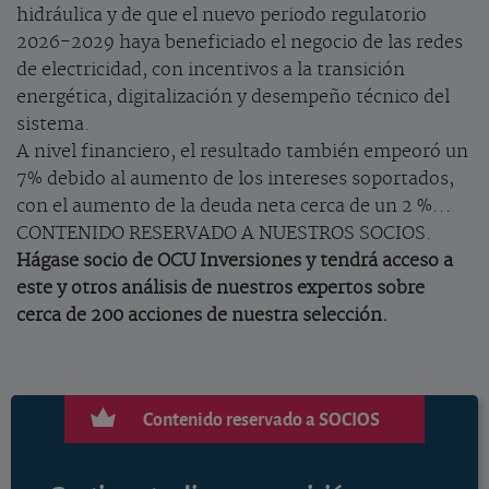
hidráulica y de que el nuevo periodo regulatorio
2026-2029 haya beneficiado el negocio de las redes
de electricidad, con incentivos a la transición
energética, digitalización y desempeño técnico del
sistema.
A nivel financiero, el resultado también empeoró un
7% debido al aumento de los intereses soportados,
con el aumento de la deuda neta cerca de un 2 %...
CONTENIDO RESERVADO A NUESTROS SOCIOS.
Hágase socio de OCU Inversiones y tendrá acceso a
este y otros análisis de nuestros expertos sobre
cerca de 200 acciones de nuestra selección.
Contenido reservado a SOCIOS