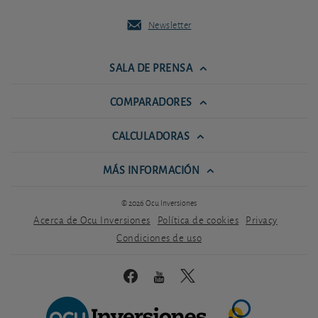
Newsletter
SALA DE PRENSA
COMPARADORES
CALCULADORAS
MÁS INFORMACIÓN
© 2026 Ocu Inversiones
Acerca de Ocu Inversiones
Política de cookies
Privacy
Condiciones de uso