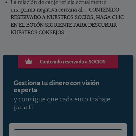
La relación de canje refleja actualmente
una
prima negativa cercana al... CONTENIDO
RESERVADO A NUESTROS SOCIOS, HAGA CLIC
EN EL BOTÓN SIGUIENTE PARA DESCUBRIR
NUESTROS CONSEJOS.
Contenido reservado a SOCIOS
Gestiona tu dinero con visión
experta
y consigue que cada euro trabaje
para ti