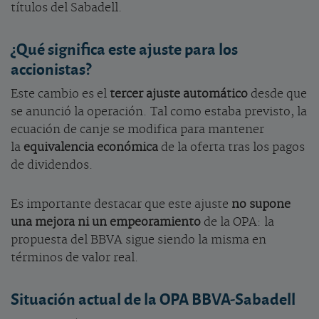
títulos del Sabadell.
¿Qué significa este ajuste para los
accionistas?
Este cambio es el
tercer ajuste automático
desde que
se anunció la operación. Tal como estaba previsto, la
ecuación de canje se modifica para mantener
la
equivalencia económica
de la oferta tras los pagos
de dividendos.
Es importante destacar que este ajuste
no supone
una mejora ni un empeoramiento
de la OPA: la
propuesta del BBVA sigue siendo la misma en
términos de valor real.
Situación actual de la OPA BBVA-Sabadell