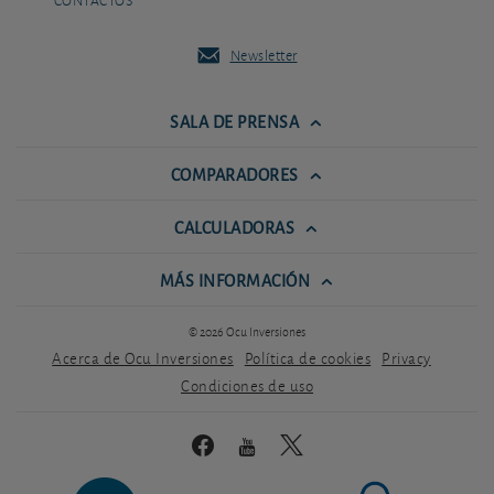
CONTACTOS
Newsletter
SALA DE PRENSA
COMPARADORES
CALCULADORAS
MÁS INFORMACIÓN
© 2026 Ocu Inversiones
Acerca de Ocu Inversiones
Política de cookies
Privacy
Condiciones de uso