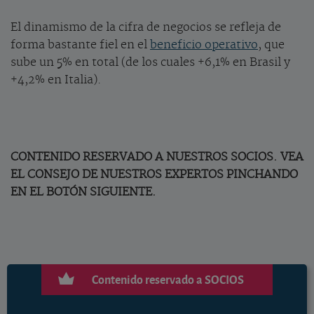
El dinamismo de la cifra de negocios se refleja de
forma bastante fiel en el
beneficio operativo
, que
sube un 5% en total (de los cuales +6,1% en Brasil y
+4,2% en Italia).
CONTENIDO RESERVADO A NUESTROS SOCIOS. VEA
EL CONSEJO DE NUESTROS EXPERTOS PINCHANDO
EN EL BOTÓN SIGUIENTE.
Contenido reservado a SOCIOS