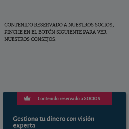
CONTENIDO RESERVADO A NUESTROS SOCIOS,
PINCHE EN EL BOTÓN SIGUIENTE PARA VER
NUESTROS CONSEJOS.
Contenido reservado a SOCIOS
Gestiona tu dinero con visión
experta