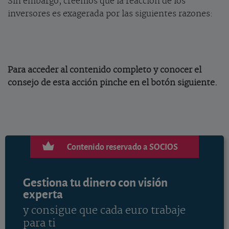
Sin embargo, creemos que la reacción de los
inversores es exagerada por las siguientes razones:
Para acceder al contenido completo y conocer el
consejo de esta acción pinche en el botón siguiente.
Contenido reservado a SOCIOS
Gestiona tu dinero con visión
experta
y consigue que cada euro trabaje
para ti