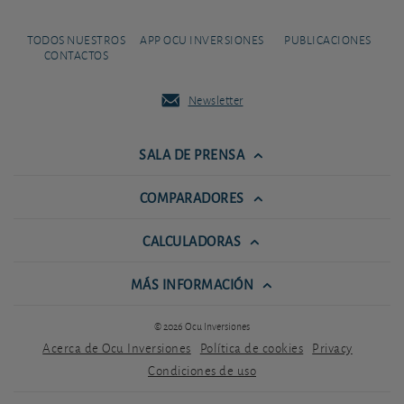
TODOS NUESTROS
APP OCU INVERSIONES
PUBLICACIONES
CONTACTOS
Newsletter
SALA DE PRENSA
COMPARADORES
CALCULADORAS
MÁS INFORMACIÓN
© 2026 Ocu Inversiones
Acerca de Ocu Inversiones
Política de cookies
Privacy
Condiciones de uso