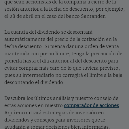
que sean accionistas de la compañía a cierre de la
sesión anterior a la fecha de descuento; por ejemplo,
el 28 de abril en el caso del banco Santander.
La cuantía del dividendo se descontará
automáticamente del precio de la cotización en la
fecha descuento. Si piensa dar una orden de venta
mantenida con precio límite, tenga la precaución de
ponerla hasta el día anterior al del descuento para
evitar comprar más caro de lo que tuviera previsto;
pues su intermediario no corregirá el límite a la baja
descontando el dividendo.
Descubra los últimos análisis y nuestro consejo de
estas acciones en nuestro
comparador de acciones
.
Aquí encontrará estrategias de inversión en
dividendos y consejos para inversores que le
ayudarán a tomar decisiones bien informadas.