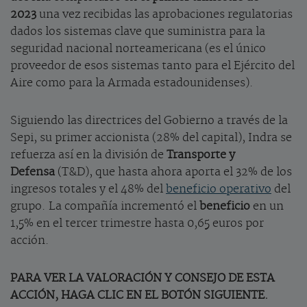
2023
una vez recibidas las aprobaciones regulatorias
dados los sistemas clave que suministra para la
seguridad nacional norteamericana (es el único
proveedor de esos sistemas tanto para el Ejército del
Aire como para la Armada estadounidenses).
Siguiendo las directrices del Gobierno a través de la
Sepi, su primer accionista (28% del capital), Indra se
refuerza así en la división de
Transporte y
Defensa
(T&D), que hasta ahora aporta el 32% de los
ingresos totales y el 48% del
beneficio operativo
del
grupo. La compañía incrementó el
beneficio
en un
1,5% en el tercer trimestre hasta 0,65 euros por
acción.
PARA VER LA VALORACIÓN Y CONSEJO DE ESTA
ACCIÓN, HAGA CLIC EN EL BOTÓN SIGUIENTE.