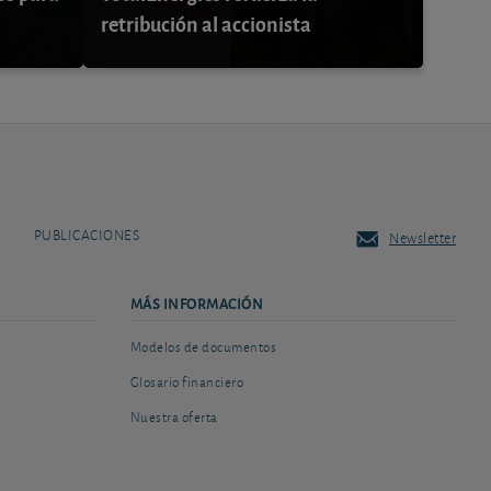
retribución al accionista
PUBLICACIONES
Newsletter
MÁS INFORMACIÓN
Modelos de documentos
Glosario financiero
Nuestra oferta