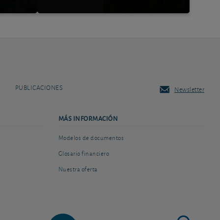
PUBLICACIONES
Newsletter
MÁS INFORMACIÓN
Modelos de documentos
Glosario financiero
Nuestra oferta