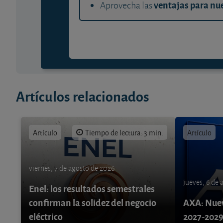
ventajas para nue
Aprovecha las
Artículos relacionados
Artículo
Tiempo de lectura: 3 min.
Artículo
viernes, 7 de agosto de 2026
jueves, 6 de
Enel: los resultados semestrales
confirman la solidez del negocio
AXA: Nuev
eléctrico
2027-202