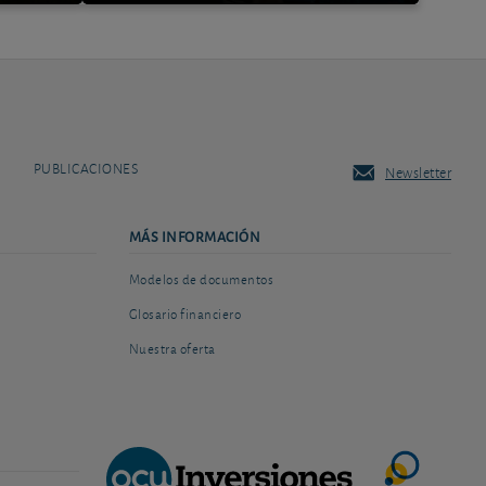
PUBLICACIONES
Newsletter
MÁS INFORMACIÓN
Modelos de documentos
Glosario financiero
Nuestra oferta