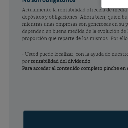
Actualmente la rentabilidad ofrecida de media p
depósitos y obligaciones. Ahora bien, quien bu
mientras unas empresas son generosas en su pa
dependen en buena medida de la evolución de l
proporción que reparte de los mismos. Por ell
• Usted puede localizar, con la ayuda de nuest
por
rentabilidad del dividendo
.
Para acceder al contenido completo pinche en e