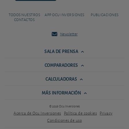
TODOS NUESTROS
APP OCU INVERSIONES
PUBLICACIONES
CONTACTOS
Newsletter
SALA DE PRENSA
COMPARADORES
CALCULADORAS
MÁS INFORMACIÓN
© 2026 Ocu Inversiones
Acerca de Ocu Inversiones
Política de cookies
Privacy
Condiciones de uso