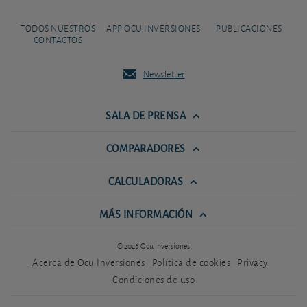
TODOS NUESTROS
APP OCU INVERSIONES
PUBLICACIONES
CONTACTOS
Newsletter
SALA DE PRENSA
COMPARADORES
CALCULADORAS
MÁS INFORMACIÓN
© 2026 Ocu Inversiones
Acerca de Ocu Inversiones
Política de cookies
Privacy
Condiciones de uso