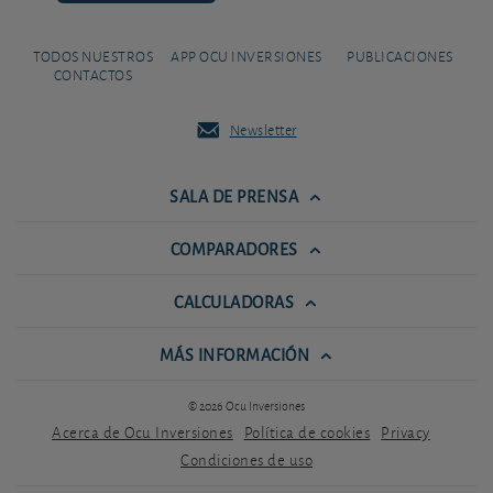
TODOS NUESTROS
APP OCU INVERSIONES
PUBLICACIONES
CONTACTOS
Newsletter
SALA DE PRENSA
COMPARADORES
CALCULADORAS
MÁS INFORMACIÓN
© 2026 Ocu Inversiones
Acerca de Ocu Inversiones
Política de cookies
Privacy
Condiciones de uso