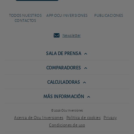
TODOS NUESTROS
APP OCU INVERSIONES
PUBLICACIONES
CONTACTOS
Newsletter
SALA DE PRENSA
COMPARADORES
CALCULADORAS
MÁS INFORMACIÓN
© 2026 Ocu Inversiones
Acerca de Ocu Inversiones
Política de cookies
Privacy
Condiciones de uso