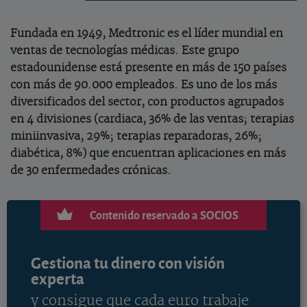
Fundada en 1949, Medtronic es el líder mundial en
ventas de tecnologías médicas. Este grupo
estadounidense está presente en más de 150 países
con más de 90.000 empleados. Es uno de los más
diversificados del sector, con productos agrupados
en 4 divisiones (cardiaca, 36% de las ventas; terapias
miniinvasiva, 29%; terapias reparadoras, 26%;
diabética, 8%) que encuentran aplicaciones en más
de 30 enfermedades crónicas.
Contenido reservado a SOCIOS
Gestiona tu dinero con visión
experta
y consigue que cada euro trabaje