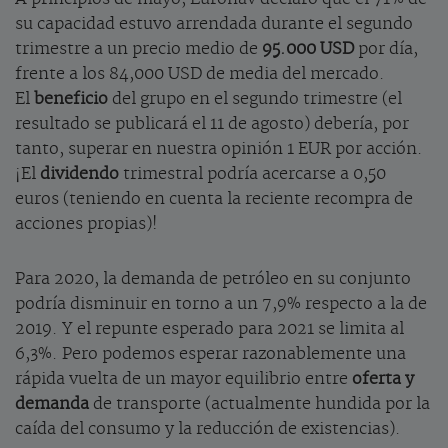
su capacidad estuvo arrendada durante el segundo
trimestre a un precio medio de
95.000 USD
por día,
frente a los 84,000 USD de media del mercado.
El
beneficio
del grupo en el segundo trimestre (el
resultado se publicará el 11 de agosto) debería, por
tanto, superar en nuestra opinión 1 EUR por acción.
¡El
dividendo
trimestral podría acercarse a 0,50
euros (teniendo en cuenta la reciente recompra de
acciones propias)!
Para 2020, la demanda de petróleo en su conjunto
podría disminuir en torno a un 7,9% respecto a la de
2019. Y el repunte esperado para 2021 se limita al
6,3%. Pero podemos esperar razonablemente una
rápida vuelta de un mayor equilibrio entre
oferta y
demanda
de transporte (actualmente hundida por la
caída del consumo y la reducción de existencias).