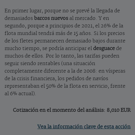
En primer lugar, porque no se prevé la llegada de
demasiados
barcos nuevos
al mercado. Y en
segundo, porque a principios de 2021, el 26% de la
flota mundial tendrá más de 15 años. Si los precios
de los fletes permanecen demasiado bajos durante
mucho tiempo, se podría anticipar el
desguace
de
muchos de ellos. Por lo tanto, las tarifas pueden
seguir siendo rentables (una situación
completamente diferente a la de 2008: en vísperas
de la crisis financiera, los pedidos de navíos
representaban el 50% de la flota en servicio, frente
al 6% actual).
Cotización en el momento del análisis: 8,010 EUR
Vea la información clave de esta acción