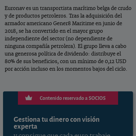
Euronav es un transportista marítimo belga de crudo
y de productos petroleros. Tras la adquisición del
armador americano Gener8 Maritime en junio de
2018, se ha convertido en el mayor grupo
independiente del sector (no dependiente de
ninguna compañía petrolera). El grupo lleva a cabo
una generosa política de dividendo: distribuye el
80% de sus beneficios, con un mínimo de 0,12 USD
por acción incluso en los momentos bajos del ciclo.
Contenido reservado a SOCIOS
Gestiona tu dinero con visión
experta