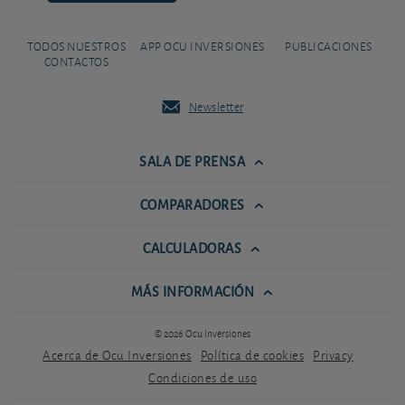
TODOS NUESTROS
APP OCU INVERSIONES
PUBLICACIONES
CONTACTOS
Newsletter
SALA DE PRENSA
COMPARADORES
CALCULADORAS
MÁS INFORMACIÓN
© 2026 Ocu Inversiones
Acerca de Ocu Inversiones
Política de cookies
Privacy
Condiciones de uso