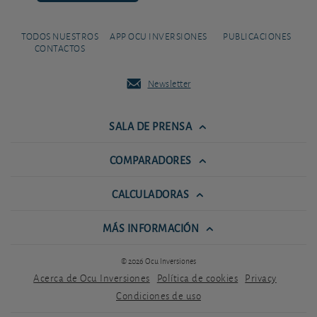
TODOS NUESTROS
APP OCU INVERSIONES
PUBLICACIONES
CONTACTOS
Newsletter
SALA DE PRENSA
COMPARADORES
CALCULADORAS
MÁS INFORMACIÓN
© 2026 Ocu Inversiones
Acerca de Ocu Inversiones
Política de cookies
Privacy
Condiciones de uso