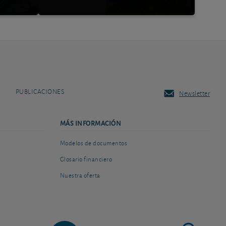
PUBLICACIONES
Newsletter
MÁS INFORMACIÓN
Modelos de documentos
Glosario financiero
Nuestra oferta