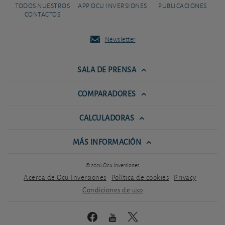
TODOS NUESTROS
APP OCU INVERSIONES
PUBLICACIONES
CONTACTOS
Newsletter
SALA DE PRENSA
COMPARADORES
CALCULADORAS
MÁS INFORMACIÓN
© 2026 Ocu Inversiones
Acerca de Ocu Inversiones
Política de cookies
Privacy
Condiciones de uso