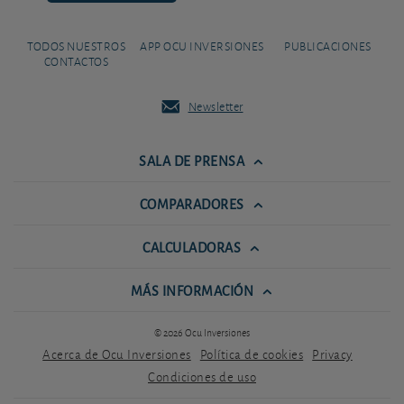
TODOS NUESTROS
APP OCU INVERSIONES
PUBLICACIONES
CONTACTOS
Newsletter
SALA DE PRENSA
COMPARADORES
CALCULADORAS
MÁS INFORMACIÓN
© 2026 Ocu Inversiones
Acerca de Ocu Inversiones
Política de cookies
Privacy
Condiciones de uso