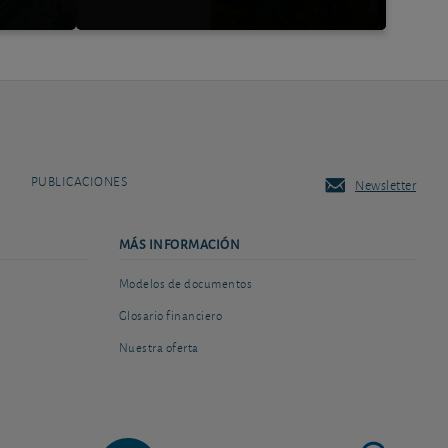
PUBLICACIONES
Newsletter
MÁS INFORMACIÓN
Modelos de documentos
Glosario financiero
Nuestra oferta