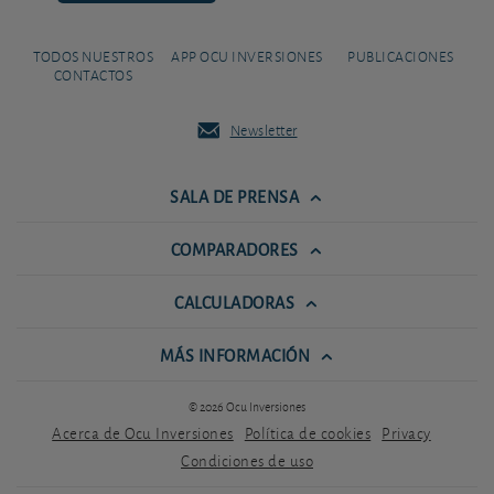
TODOS NUESTROS
APP OCU INVERSIONES
PUBLICACIONES
CONTACTOS
Newsletter
SALA DE PRENSA
COMPARADORES
CALCULADORAS
MÁS INFORMACIÓN
© 2026 Ocu Inversiones
Acerca de Ocu Inversiones
Política de cookies
Privacy
Condiciones de uso