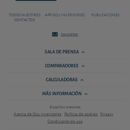
TODOS NUESTROS
APP OCU INVERSIONES
PUBLICACIONES
CONTACTOS
Newsletter
SALA DE PRENSA
COMPARADORES
CALCULADORAS
MÁS INFORMACIÓN
© 2026 Ocu Inversiones
Acerca de Ocu Inversiones
Política de cookies
Privacy
Condiciones de uso