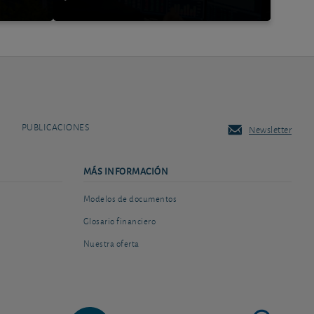
PUBLICACIONES
Newsletter
MÁS INFORMACIÓN
Modelos de documentos
Glosario financiero
Nuestra oferta