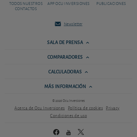
TODOS NUESTROS
APP OCU INVERSIONES
PUBLICACIONES
CONTACTOS
Newsletter
SALA DE PRENSA
COMPARADORES
CALCULADORAS
MÁS INFORMACIÓN
© 2026 Ocu Inversiones
Acerca de Ocu Inversiones
Política de cookies
Privacy
Condiciones de uso