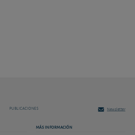
PUBLICACIONES
Newsletter
MÁS INFORMACIÓN