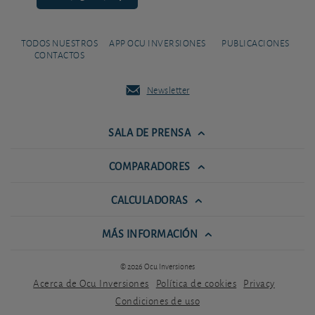
TODOS NUESTROS
APP OCU INVERSIONES
PUBLICACIONES
CONTACTOS
Newsletter
SALA DE PRENSA
COMPARADORES
CALCULADORAS
MÁS INFORMACIÓN
© 2026 Ocu Inversiones
Acerca de Ocu Inversiones
Política de cookies
Privacy
Condiciones de uso