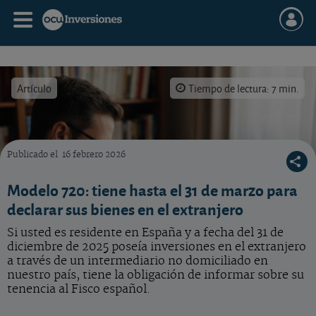
Artículo
Tiempo de lectura: 7 min.
Publicado el
16 febrero 2026
Modelo 720: tiene hasta el 31 de marzo para
declarar sus bienes en el extranjero
Si usted es residente en España y a fecha del 31 de
diciembre de 2025 poseía inversiones en el extranjero
a través de un intermediario no domiciliado en
nuestro país, tiene la obligación de informar sobre su
tenencia al Fisco español.