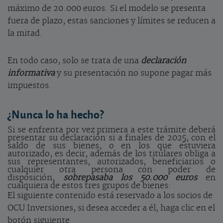
máximo de 20.000 euros. Si el modelo se presenta
fuera de plazo, estas sanciones y límites se reducen a
la mitad.
En todo caso, solo se trata de una
declaración
informativa
y su presentación no supone pagar más
impuestos.
¿Nunca lo ha hecho?
Si se enfrenta por vez primera a este trámite deberá
presentar su declaración si a finales de 2025, con el
saldo de sus bienes, o en los que estuviera
autorizado, es decir, además de los titulares obliga a
sus representantes, autorizados, beneficiarios o
cualquier otra persona con poder de
disposición,
sobrepasaba los 50.000 euros
en
cualquiera de estos tres grupos de bienes:
El siguiente contenido está reservado a los socios de
OCU Inversiones, si desea acceder a él, haga clic en el
botón siguiente