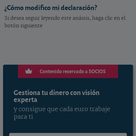
¿Cómo modifico mi declaración?
Si desea seguir leyendo este anáisis, haga clic en el
botón siguiente
Contenido reservado a SOCIOS
Gestiona tu dinero con visión
experta
y consigue que cada euro trabaje
para ti