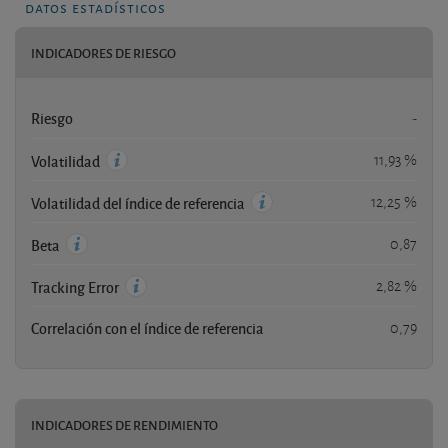
datos estadísticos
INDICADORES DE RIESGO
Riesgo
-
11,93 %
Volatilidad
12,25 %
Volatilidad del índice de referencia
0,87
Beta
2,82 %
Tracking Error
Correlación con el índice de referencia
0,79
INDICADORES DE RENDIMIENTO