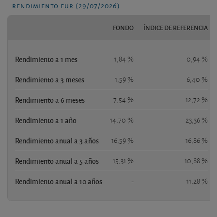
rendimiento eur (29/07/2026)
FONDO
ÍNDICE DE REFERENCIA
Rendimiento a 1 mes
1,84 %
0,94 %
Rendimiento a 3 meses
1,59 %
6,40 %
Rendimiento a 6 meses
7,54 %
12,72 %
Rendimiento a 1 año
14,70 %
23,36 %
Rendimiento anual a 3 años
16,59 %
16,86 %
Rendimiento anual a 5 años
15,31 %
10,88 %
Rendimiento anual a 10 años
-
11,28 %