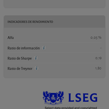
INDICADORES DE RENDIMIENTO
Alfa
0,05 %
-
Ratio de información
0,19
Ratio de Sharpe
1,80
Ratio de Treynor