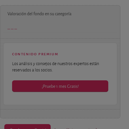
Valoración del fondo en su categoría
contenido premium
Los análisis y consejos de nuestros expertos están
reservados a los socios.
¡Pruebe 1 mes Gratis!