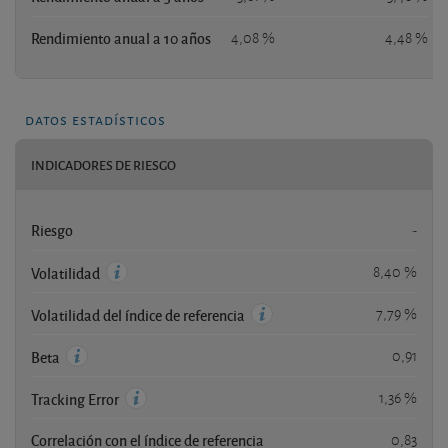
Rendimiento anual a 10 años
4,08 %
4,48 %
datos estadísticos
INDICADORES DE RIESGO
Riesgo
-
8,40 %
Volatilidad
7,79 %
Volatilidad del índice de referencia
0,91
Beta
1,36 %
Tracking Error
Correlación con el índice de referencia
0,83