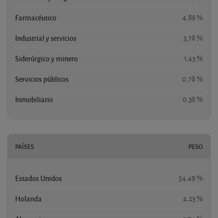
Farmacéutico
4,89 %
Industrial y servicios
3,78 %
Siderúrgico y minero
1,43 %
Servicios públicos
0,78 %
Inmobiliario
0,38 %
PAÍSES
PESO
Estados Unidos
54,49 %
Holanda
4,23 %