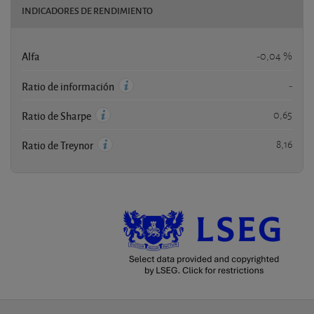
INDICADORES DE RENDIMIENTO
Alfa
-0,04 %
-
Ratio de información
0,65
Ratio de Sharpe
8,16
Ratio de Treynor