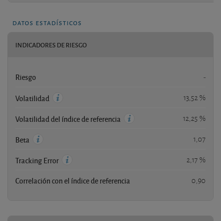
datos estadísticos
INDICADORES DE RIESGO
Riesgo
-
13,52 %
Volatilidad
12,25 %
Volatilidad del índice de referencia
1,07
Beta
2,17 %
Tracking Error
Correlación con el índice de referencia
0,90